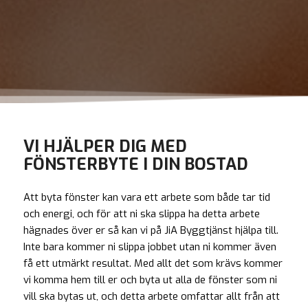
VI HJÄLPER DIG MED
FÖNSTERBYTE I DIN BOSTAD
Att byta fönster kan vara ett arbete som både tar tid
och energi, och för att ni ska slippa ha detta arbete
hägnades över er så kan vi på JiA Byggtjänst hjälpa till.
Inte bara kommer ni slippa jobbet utan ni kommer även
få ett utmärkt resultat. Med allt det som krävs kommer
vi komma hem till er och byta ut alla de fönster som ni
vill ska bytas ut, och detta arbete omfattar allt från att