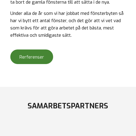
ta bort de gamla fönsterna till att sätta i de nya.
Under alla de år som vi har jobbat med fönsterbyten så
har vi bytt ett antal fönster, och det gör att vi vet vad
som krävs för att göra arbetet på det bästa, mest
effektiva och smidigaste sätt.
Rerferenser
SAMARBETSPARTNERS