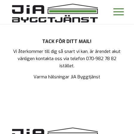
TACK FÖR DITT MAIL!
Vi återkommer till dig så snart vi kan, är ärendet akut
vänligen kontakta oss via telefon
070-982 78 82
istället.
Varma hälsningar JiA Byggtjänst