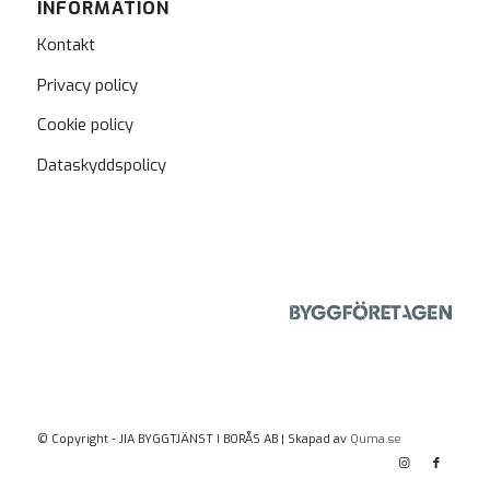
INFORMATION
Kontakt
Privacy policy
Cookie policy
Dataskyddspolicy
© Copyright - JIA BYGGTJÄNST I BORÅS AB | Skapad av
Quma.se